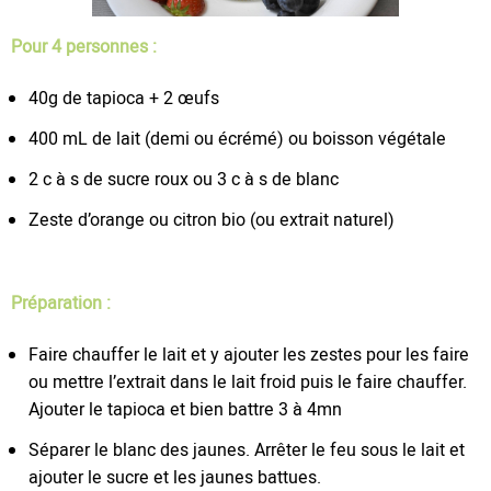
Pour 4 personnes :
40g de tapioca + 2 œufs
400 mL de lait (demi ou écrémé) ou boisson végétale
2 c à s de sucre roux ou 3 c à s de blanc
Zeste d’orange ou citron bio (ou extrait naturel)
Préparation :
Faire chauffer le lait et y ajouter les zestes pour les faire
ou mettre l’extrait dans le lait froid puis le faire chauffer.
Ajouter le tapioca et bien battre 3 à 4mn
Séparer le blanc des jaunes. Arrêter le feu sous le lait et
ajouter le sucre et les jaunes battues.