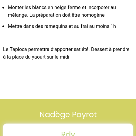
Monter les blancs en neige ferme et incorporer au
mélange. La préparation doit être homogène
Mettre dans des ramequins et au frai au moins 1h
Le Tapioca permettra d’apporter satiété. Dessert à prendre
à la place du yaourt sur le midi
Nadège Payrot
Rdv